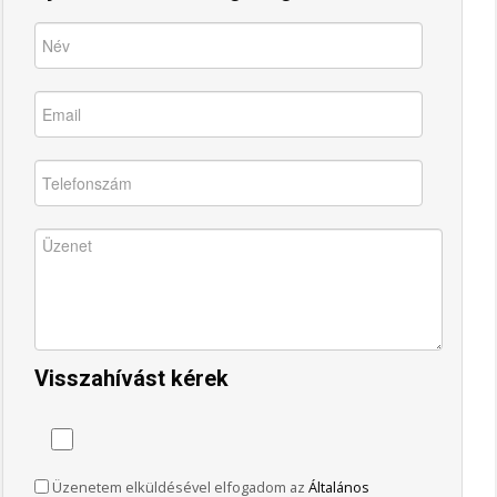
Visszahívást kérek
Üzenetem elküldésével elfogadom az
Általános